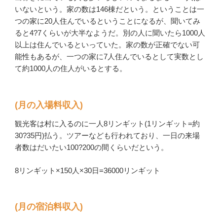
いないという。家の数は146棟だという。ということは一
つの家に20人住んでいるということになるが、聞いてみ
ると4?7くらいが大半なようだ。別の人に聞いたら1000人
以上は住んでいるといっていた。家の数が正確でない可
能性もあるが、一つの家に7人住んでいるとして実数とし
て約1000人の住人がいるとする。
(月の入場料収入)
観光客は村に入るのに一人8リンギット(1リンギット=約
30?35円)払う。ツアーなども行われており、一日の来場
者数はだいたい100?200の間くらいだという。
8リンギット×150人×30日=36000リンギット
(月の宿泊料収入)