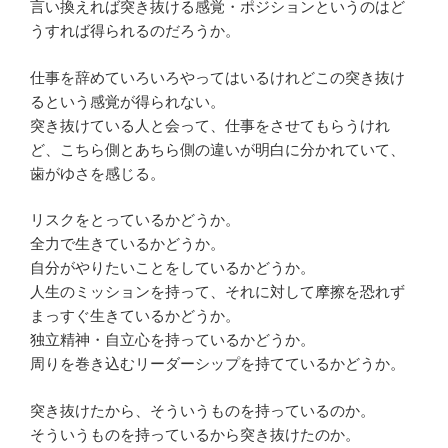
言い換えれば突き抜ける感覚・ポジションというのはど
うすれば得られるのだろうか。
仕事を辞めていろいろやってはいるけれどこの突き抜け
るという感覚が得られない。
突き抜けている人と会って、仕事をさせてもらうけれ
ど、こちら側とあちら側の違いが明白に分かれていて、
歯がゆさを感じる。
リスクをとっているかどうか。
全力で生きているかどうか。
自分がやりたいことをしているかどうか。
人生のミッションを持って、それに対して摩擦を恐れず
まっすぐ生きているかどうか。
独立精神・自立心を持っているかどうか。
周りを巻き込むリーダーシップを持てているかどうか。
突き抜けたから、そういうものを持っているのか。
そういうものを持っているから突き抜けたのか。