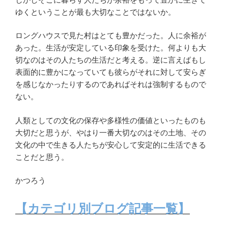
ゆくということが最も大切なことではないか。
ロングハウスで見た村はとても豊かだった。人に余裕が
あった。生活が安定している印象を受けた。何よりも大
切なのはその人たちの生活だと考える。逆に言えばもし
表面的に豊かになっていても彼らがそれに対して安らぎ
を感じなかったりするのであればそれは強制するもので
ない。
人類としての文化の保存や多様性の価値といったものも
大切だと思うが、やはり一番大切なのはその土地、その
文化の中で生きる人たちが安心して安定的に生活できる
ことだと思う。
かつろう
【カテゴリ別ブログ記事一覧】