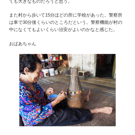
ても大きなものだろうと思う。
また村から歩いて15分ほどの所に学校があった。警察所
は車で30分後くらいのところだという。警察機能が村の
中になくてもよいくらい治安がよいのかなと感じた。
おばあちゃん