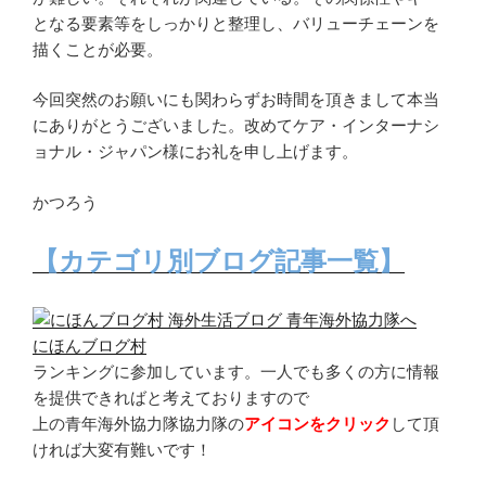
となる要素等をしっかりと整理し、バリューチェーンを
描くことが必要。
今回突然のお願いにも関わらずお時間を頂きまして本当
にありがとうございました。改めてケア・インターナシ
ョナル・ジャパン様にお礼を申し上げます。
かつろう
【カテゴリ別ブログ記事一覧】
にほんブログ村
ランキングに参加しています。一人でも多くの方に情報
を提供できればと考えておりますので
上の青年海外協力隊協力隊の
アイコンをクリック
して頂
ければ大変有難いです！