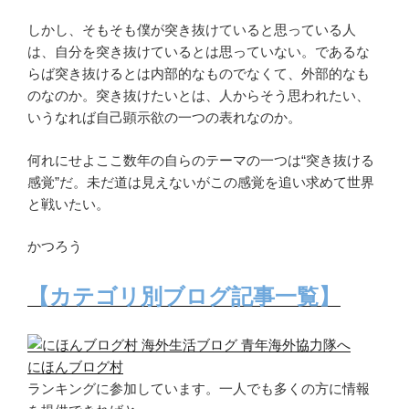
しかし、そもそも僕が突き抜けていると思っている人
は、自分を突き抜けているとは思っていない。であるな
らば突き抜けるとは内部的なものでなくて、外部的なも
のなのか。突き抜けたいとは、人からそう思われたい、
いうなれば自己顕示欲の一つの表れなのか。
何れにせよここ数年の自らのテーマの一つは“突き抜ける
感覚”だ。未だ道は見えないがこの感覚を追い求めて世界
と戦いたい。
かつろう
【カテゴリ別ブログ記事一覧】
にほんブログ村
ランキングに参加しています。一人でも多くの方に情報