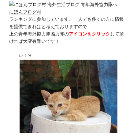
にほんブログ村
ランキングに参加しています。一人でも多くの方に情報
を提供できればと考えておりますので
上の青年海外協力隊協力隊の
アイコンをクリック
して頂
ければ大変有難いです！
おまけ