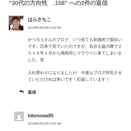
“30代の方向性 .158” への2件の返信
はらさちこ
2016年2月23日 6:18 PM
かつろうさんのブログ、いつ見ても刺激的で面白い
です。日本で見ていたのですが、自分も協力隊で２
０１６年１月から偶然同じマラウイに来てしまいま
した。笑
入れ替わりになりましたが、今後もブログ拝見させ
ていただければ幸いです！応援しています！
返信
hitonowa85
2016年3月19日 4:50 AM