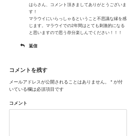
はらさん、コメント頂きましてありがとうございま
す！
マラウイにいらっしゃるということ不思議な縁を感
じます。マラウイでの2年間はとても刺激的になる
と思いますので思う存分楽しんでください！！！
返信
コメントを残す
メールアドレスが公開されることはありません。
*
が付
いている欄は必須項目です
コメント