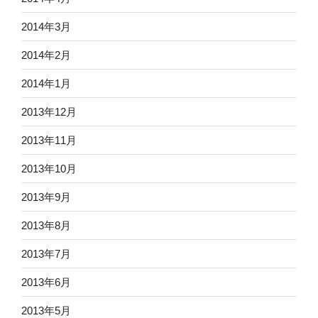
2014年3月
2014年2月
2014年1月
2013年12月
2013年11月
2013年10月
2013年9月
2013年8月
2013年7月
2013年6月
2013年5月