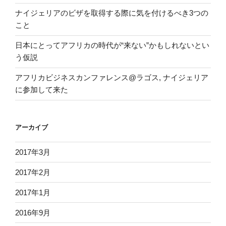
ナイジェリアのビザを取得する際に気を付けるべき3つの
こと
日本にとってアフリカの時代が“来ない”かもしれないとい
う仮説
アフリカビジネスカンファレンス@ラゴス, ナイジェリア
に参加して来た
アーカイブ
2017年3月
2017年2月
2017年1月
2016年9月