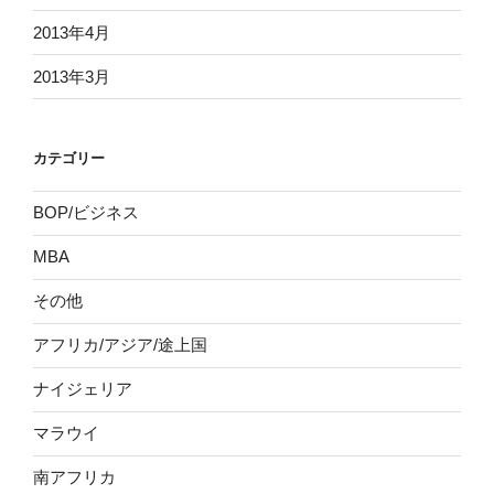
2013年4月
2013年3月
カテゴリー
BOP/ビジネス
MBA
その他
アフリカ/アジア/途上国
ナイジェリア
マラウイ
南アフリカ