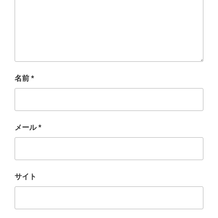
名前
*
メール
*
サイト