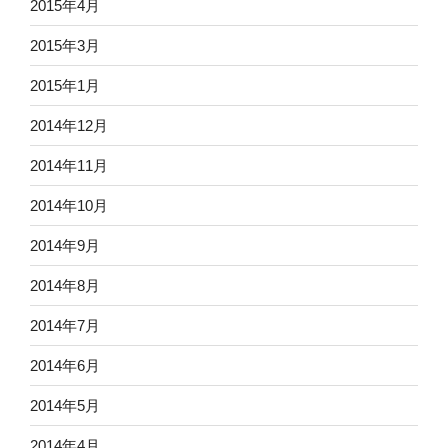
2015年4月
2015年3月
2015年1月
2014年12月
2014年11月
2014年10月
2014年9月
2014年8月
2014年7月
2014年6月
2014年5月
2014年4月