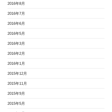
2016年8月
2016年7月
2016年6月
2016年5月
2016年3月
2016年2月
2016年1月
2015年12月
2015年11月
2015年9月
2015年5月