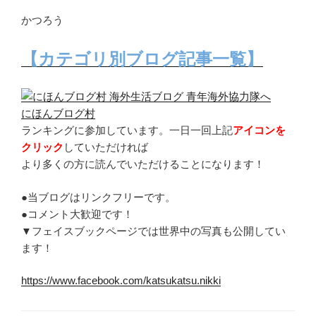
かつろう
【カテゴリ別ブログ記事一覧】
にほんブログ村
ランキングに参加しています。一日一回上記
アイコンを
クリック
していただければ
より多くの方に読んでいただけることになります！
●当ブログはリンクフリーです。
●コメント大歓迎です！
▼フェイスブックページでは世界中の写真も公開してい
ます！
https://www.facebook.com/katsukatsu.nikki