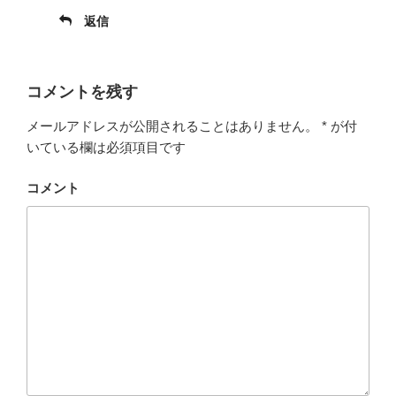
返信
コメントを残す
メールアドレスが公開されることはありません。
*
が付
いている欄は必須項目です
コメント