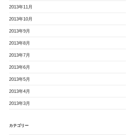
2013年11月
2013年10月
2013年9月
2013年8月
2013年7月
2013年6月
2013年5月
2013年4月
2013年3月
カテゴリー