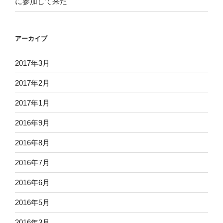
に参加して来た
アーカイブ
2017年3月
2017年2月
2017年1月
2016年9月
2016年8月
2016年7月
2016年6月
2016年5月
2016年3月