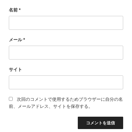
名前
*
メール
*
サイト
次回のコメントで使用するためブラウザーに自分の名
前、メールアドレス、サイトを保存する。