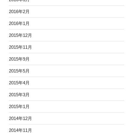
2016年2月
2016年1月
2015年12月
2015年11月
2015年9月
2015年5月
2015年4月
2015年3月
2015年1月
2014年12月
2014年11月