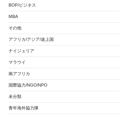
BOP/ビジネス
MBA
その他
アフリカ/アジア/途上国
ナイジェリア
マラウイ
南アフリカ
国際協力/NGO/NPO
未分類
青年海外協力隊