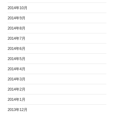
2014年10月
2014年9月
2014年8月
2014年7月
2014年6月
2014年5月
2014年4月
2014年3月
2014年2月
2014年1月
2013年12月