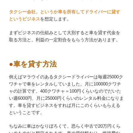
タクシー会社、というか車を所有してドライバーに貸す
というビジネス
を想定します。
まずビジネスの仕組みとして大別すると車を貸す代金を
取る方法と、利益の一定割合をもらう方法があります。
●車を貸す方法
例えばマラウイのあるタクシードライバーは毎週25000ク
ワチャで車をレンタルしていました。月に100000クワチ
ャの計算です。400クワチャ＝100円くらいなのでだいた
い週6000円、月に25000円くらいのレンタル料金になりま
す。車を貸すビジネスをすれば月にこのくらいもらえる
ということです。
ちなみに車はかなりぼろくて、恐らく中古で20万円くら