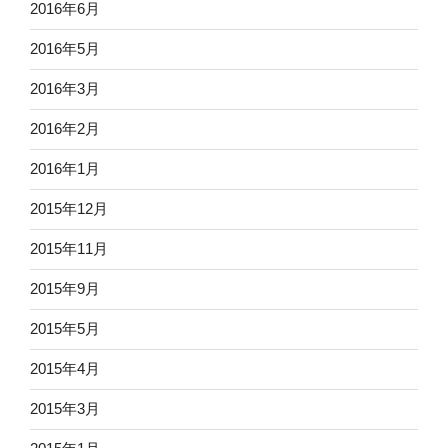
2016年6月
2016年5月
2016年3月
2016年2月
2016年1月
2015年12月
2015年11月
2015年9月
2015年5月
2015年4月
2015年3月