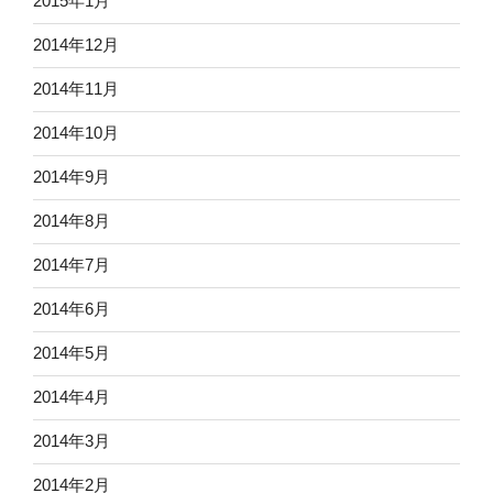
2015年1月
2014年12月
2014年11月
2014年10月
2014年9月
2014年8月
2014年7月
2014年6月
2014年5月
2014年4月
2014年3月
2014年2月