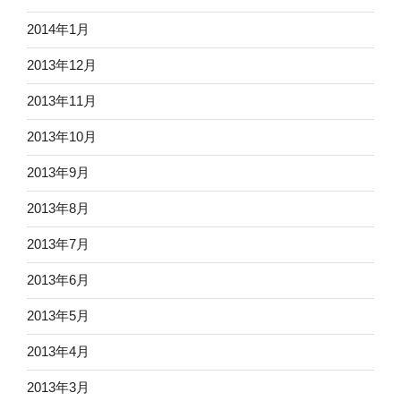
2014年1月
2013年12月
2013年11月
2013年10月
2013年9月
2013年8月
2013年7月
2013年6月
2013年5月
2013年4月
2013年3月