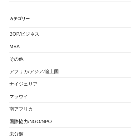
カテゴリー
BOP/ビジネス
MBA
その他
アフリカ/アジア/途上国
ナイジェリア
マラウイ
南アフリカ
国際協力/NGO/NPO
未分類