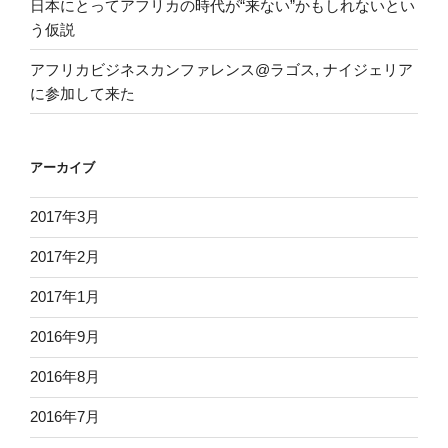
日本にとってアフリカの時代が“来ない”かもしれないとい
う仮説
アフリカビジネスカンファレンス@ラゴス, ナイジェリア
に参加して来た
アーカイブ
2017年3月
2017年2月
2017年1月
2016年9月
2016年8月
2016年7月