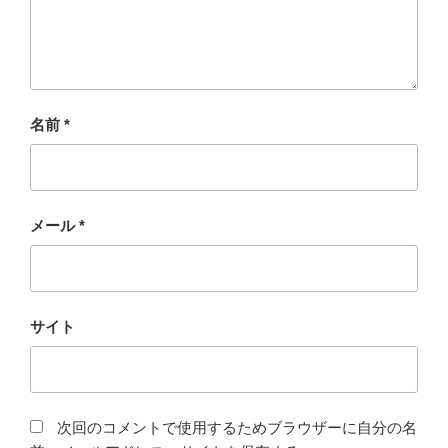
名前
*
メール
*
サイト
次回のコメントで使用するためブラウザーに自分の名