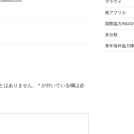
マラウイ
南アフリカ
国際協力/NGO/
未分類
青年海外協力
とはありません。
*
が付いている欄は必