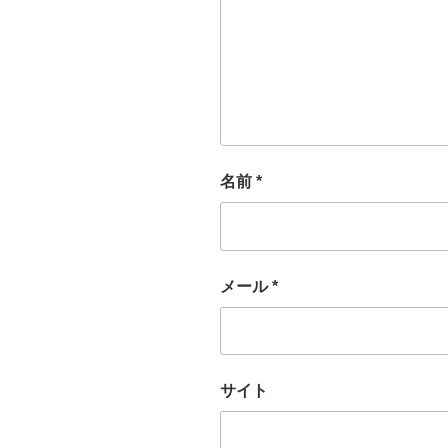
名前
*
メール
*
サイト