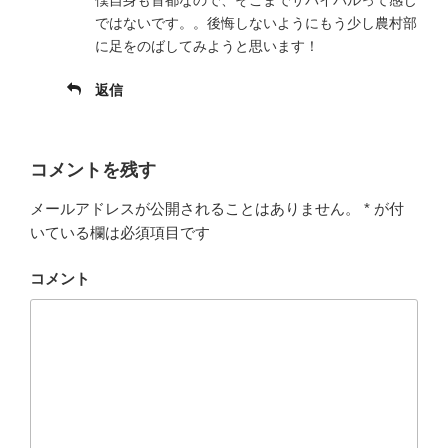
僕自身も首都なので、そこまでサバイバルって感じ
ではないです。。後悔しないようにもう少し農村部
に足をのばしてみようと思います！
返信
コメントを残す
メールアドレスが公開されることはありません。
*
が付
いている欄は必須項目です
コメント