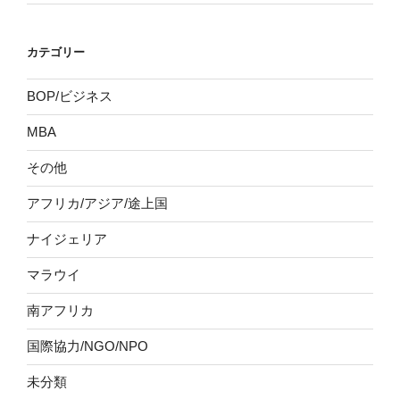
カテゴリー
BOP/ビジネス
MBA
その他
アフリカ/アジア/途上国
ナイジェリア
マラウイ
南アフリカ
国際協力/NGO/NPO
未分類