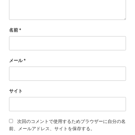
名前
*
メール
*
サイト
次回のコメントで使用するためブラウザーに自分の名
前、メールアドレス、サイトを保存する。