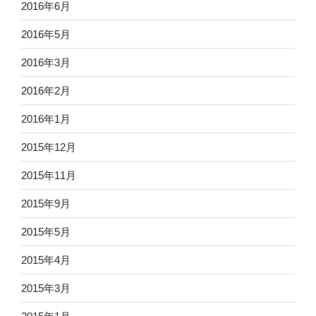
2016年6月
2016年5月
2016年3月
2016年2月
2016年1月
2015年12月
2015年11月
2015年9月
2015年5月
2015年4月
2015年3月