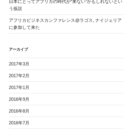
日本にとってアフリカの時代が“来ない”かもしれないとい
う仮説
アフリカビジネスカンファレンス@ラゴス, ナイジェリア
に参加して来た
アーカイブ
2017年3月
2017年2月
2017年1月
2016年9月
2016年8月
2016年7月