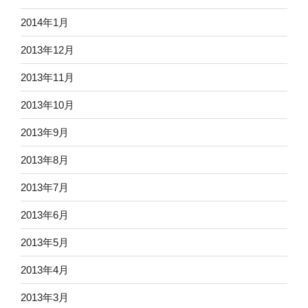
2014年1月
2013年12月
2013年11月
2013年10月
2013年9月
2013年8月
2013年7月
2013年6月
2013年5月
2013年4月
2013年3月