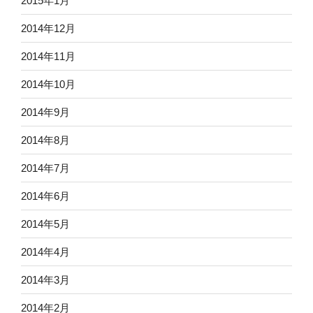
2015年1月
2014年12月
2014年11月
2014年10月
2014年9月
2014年8月
2014年7月
2014年6月
2014年5月
2014年4月
2014年3月
2014年2月