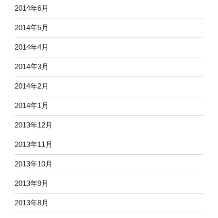
2014年6月
2014年5月
2014年4月
2014年3月
2014年2月
2014年1月
2013年12月
2013年11月
2013年10月
2013年9月
2013年8月