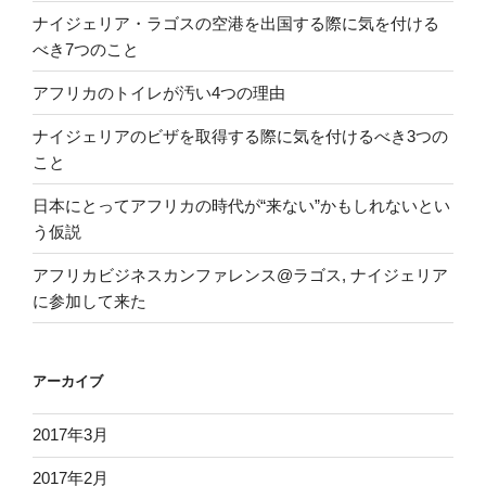
ナイジェリア・ラゴスの空港を出国する際に気を付ける
べき7つのこと
アフリカのトイレが汚い4つの理由
ナイジェリアのビザを取得する際に気を付けるべき3つの
こと
日本にとってアフリカの時代が“来ない”かもしれないとい
う仮説
アフリカビジネスカンファレンス@ラゴス, ナイジェリア
に参加して来た
アーカイブ
2017年3月
2017年2月