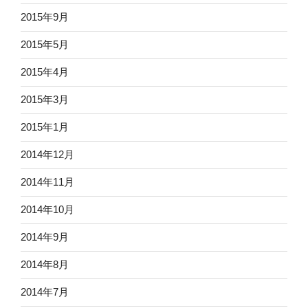
2015年9月
2015年5月
2015年4月
2015年3月
2015年1月
2014年12月
2014年11月
2014年10月
2014年9月
2014年8月
2014年7月