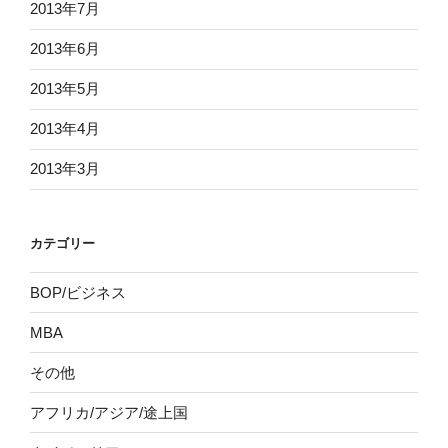
2013年7月
2013年6月
2013年5月
2013年4月
2013年3月
カテゴリー
BOP/ビジネス
MBA
その他
アフリカ/アジア/途上国