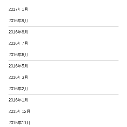
2017年1月
2016年9月
2016年8月
2016年7月
2016年6月
2016年5月
2016年3月
2016年2月
2016年1月
2015年12月
2015年11月